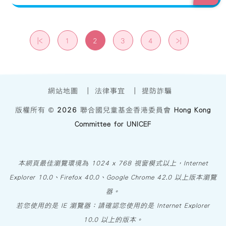
|<
1
2
3
4
>|
網站地圖
|
法律事宜
|
提防詐騙
版權所有 ©
2026
聯合國兒童基金香港委員會
Hong Kong
Committee for UNICEF
本網頁最佳瀏覽環境為 1024 x 768 視窗模式以上，Internet
Explorer 10.0、Firefox 40.0、Google Chrome 42.0 以上版本瀏覽
器。
若您使用的是 IE 瀏覽器：請確認您使用的是 Internet Explorer
10.0 以上的版本。