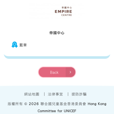
帝國中心
藍章
Back
網站地圖
|
法律事宜
|
提防詐騙
版權所有 ©
2026
聯合國兒童基金香港委員會
Hong Kong
Committee for UNICEF