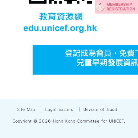
Site Map
|
Legal matters
|
Beware of fraud
Copyright © 2026 Hong Kong Committee for UNICEF.